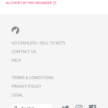
ALL EVENTS BY THIS ORGANISER
GO CASHLESS / SELL TICKETS
CONTACT US
HELP
TERMS & CONDITIONS
PRIVACY POLICY
LEGAL