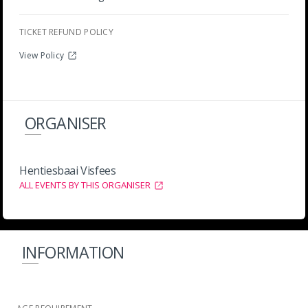
TICKET REFUND POLICY
View Policy
ORGANISER
Hentiesbaai Visfees
ALL EVENTS BY THIS ORGANISER
INFORMATION